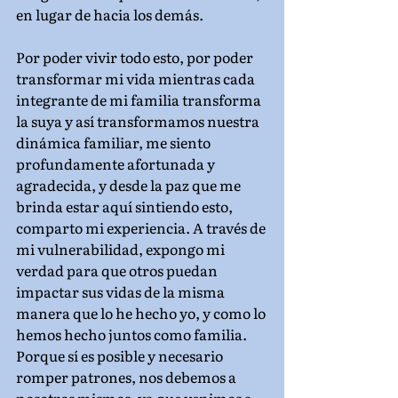
en lugar de hacia los demás.
Por poder vivir todo esto, por poder 
transformar mi vida mientras cada 
integrante de mi familia transforma 
la suya y así transformamos nuestra 
dinámica familiar, me siento 
profundamente afortunada y 
agradecida, y desde la paz que me 
brinda estar aquí sintiendo esto, 
comparto mi experiencia. A través de 
mi vulnerabilidad, expongo mi 
verdad para que otros puedan 
impactar sus vidas de la misma 
manera que lo he hecho yo, y como lo 
hemos hecho juntos como familia. 
Porque sí es posible y necesario 
romper patrones, nos debemos a 