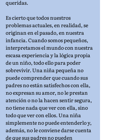
queridas.
Es cierto que todos nuestros 
problemas actuales, en realidad, se 
originan en el pasado, en nuestra 
infancia. Cuando somos pequeños, 
interpretamos el mundo con nuestra 
escasa experiencia y la lógica propia 
de un niño, todo ello para poder 
sobrevivir. Una niña pequeña no 
puede comprender que cuando sus 
padres no están satisfechos con ella, 
no expresan su amor, no le prestan 
atención o no la hacen sentir segura, 
no tiene nada que ver con ella, sino 
todo que ver con ellos. Una niña 
simplemente no puede entenderlo y, 
además, no le conviene darse cuenta 
de que sus padres no pueden 