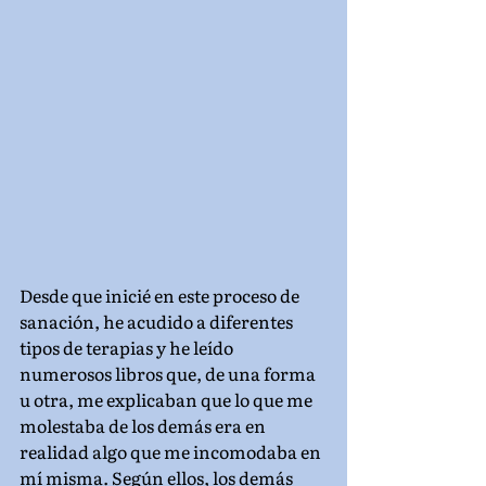
Desde que inicié en este proceso de 
sanación, he acudido a diferentes 
tipos de terapias y he leído 
numerosos libros que, de una forma 
u otra, me explicaban que lo que me 
molestaba de los demás era en 
realidad algo que me incomodaba en 
mí misma. Según ellos, los demás 