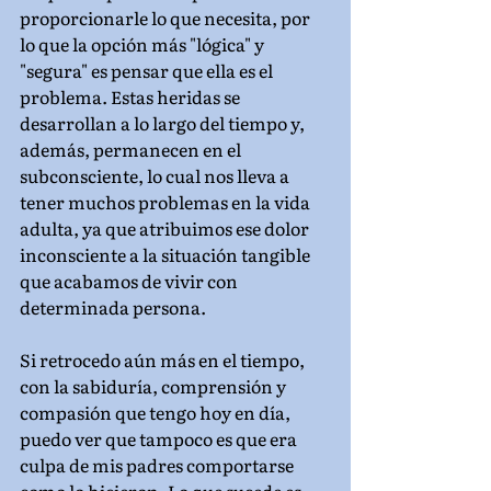
proporcionarle lo que necesita, por 
lo que la opción más "lógica" y 
"segura" es pensar que ella es el 
problema. Estas heridas se 
desarrollan a lo largo del tiempo y, 
además, permanecen en el 
subconsciente, lo cual nos lleva a 
tener muchos problemas en la vida 
adulta, ya que atribuimos ese dolor 
inconsciente a la situación tangible 
que acabamos de vivir con 
determinada persona.
Si retrocedo aún más en el tiempo, 
con la sabiduría, comprensión y 
compasión que tengo hoy en día, 
puedo ver que tampoco es que era 
culpa de mis padres comportarse 