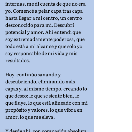
internas, me di cuenta de que no era 
yo. Comencé a pelar capa tras capa 
hasta llegar a mi centro, un centro 
desconocido para mí. Descubrí 
potencial y amor. Ahí entendí que 
soy extremadamente poderosa, que 
todo está a mi alcance y que solo yo 
soy responsable de mi vida y mis 
resultados.
Hoy, continúo sanando y 
descubriendo, eliminando más 
capas y, al mismo tiempo, creando lo 
que deseo: lo que se siente bien, lo 
que fluye, lo que está alineado con mi 
propósito y valores, lo que vibra en 
amor, lo que me eleva.
Y desde ahí, con compasión absoluta, 