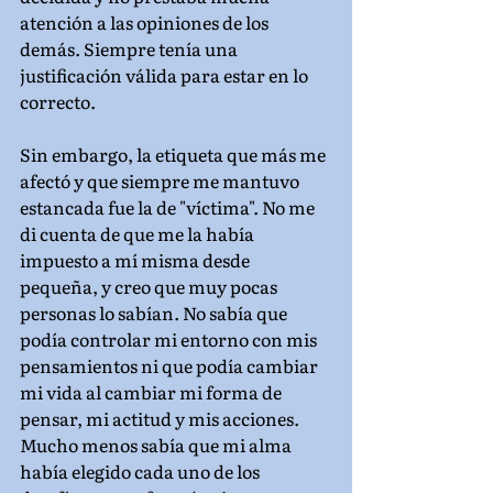
atención a las opiniones de los 
demás. Siempre tenía una 
justificación válida para estar en lo 
correcto.
Sin embargo, la etiqueta que más me 
afectó y que siempre me mantuvo 
estancada fue la de "víctima". No me 
di cuenta de que me la había 
impuesto a mí misma desde 
pequeña, y creo que muy pocas 
personas lo sabían. No sabía que 
podía controlar mi entorno con mis 
pensamientos ni que podía cambiar 
mi vida al cambiar mi forma de 
pensar, mi actitud y mis acciones. 
Mucho menos sabía que mi alma 
había elegido cada uno de los 