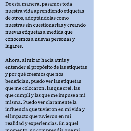
De esta manera, pasamos toda 
nuestra vida aprendiendo etiquetas 
de otros, adoptándolas como 
nuestras sin cuestionarlas y creando 
nuevas etiquetas a medida que 
conocemos a nuevas personas y 
lugares.
Ahora, al mirar hacia atrás y 
entender el propósito de las etiquetas 
y por qué creemos que nos 
benefician, puedo ver las etiquetas 
que me colocaron, las que creí, las 
que cumplí y las que me impuse a mí 
misma. Puedo ver claramente la 
influencia que tuvieron en mi vida y 
el impacto que tuvieron en mi 
realidad y experiencias. En aquel 
momento, no comprendía que mi 