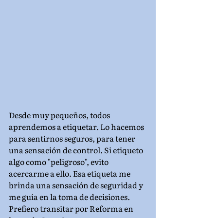
Desde muy pequeños, todos 
aprendemos a etiquetar. Lo hacemos 
para sentirnos seguros, para tener 
una sensación de control. Si etiqueto 
algo como "peligroso", evito 
acercarme a ello. Esa etiqueta me 
brinda una sensación de seguridad y 
me guía en la toma de decisiones. 
Prefiero transitar por Reforma en 