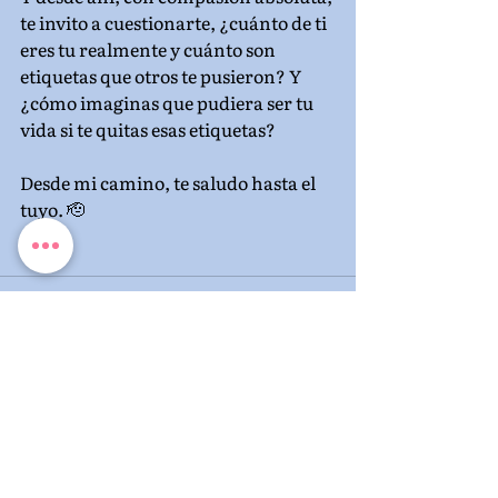
te invito a cuestionarte, ¿cuánto de ti 
eres tu realmente y cuánto son 
etiquetas que otros te pusieron? Y 
¿cómo imaginas que pudiera ser tu 
vida si te quitas esas etiquetas?
Desde mi camino, te saludo hasta el 
tuyo. 🫡
Entradas recientes
Ver todo