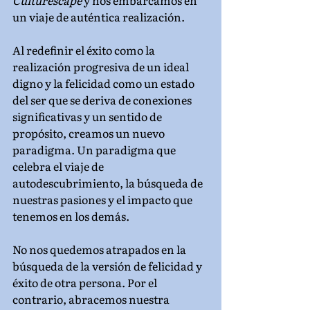
Culturescape
 y nos embarcamos en 
un viaje de auténtica realización.
Al redefinir el éxito como la 
realización progresiva de un ideal 
digno y la felicidad como un estado 
del ser que se deriva de conexiones 
significativas y un sentido de 
propósito, creamos un nuevo 
paradigma. Un paradigma que 
celebra el viaje de 
autodescubrimiento, la búsqueda de 
nuestras pasiones y el impacto que 
tenemos en los demás.
No nos quedemos atrapados en la 
búsqueda de la versión de felicidad y 
éxito de otra persona. Por el 
contrario, abracemos nuestra 