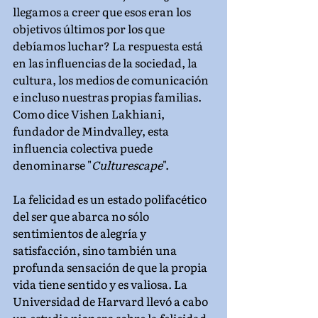
llegamos a creer que esos eran los 
objetivos últimos por los que 
debíamos luchar? La respuesta está 
en las influencias de la sociedad, la 
cultura, los medios de comunicación 
e incluso nuestras propias familias. 
Como dice Vishen Lakhiani, 
fundador de Mindvalley, esta 
influencia colectiva puede 
denominarse "
Culturescape
".
La felicidad es un estado polifacético 
del ser que abarca no sólo 
sentimientos de alegría y 
satisfacción, sino también una 
profunda sensación de que la propia 
vida tiene sentido y es valiosa. La 
Universidad de Harvard llevó a cabo 