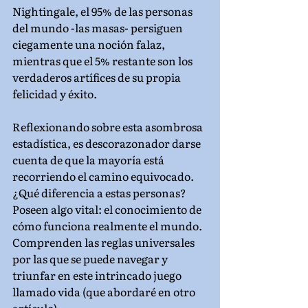
Nightingale, el 95% de las personas 
del mundo -las masas- persiguen 
ciegamente una noción falaz, 
mientras que el 5% restante son los 
verdaderos artífices de su propia 
felicidad y éxito.
Reflexionando sobre esta asombrosa 
estadística, es descorazonador darse 
cuenta de que la mayoría está 
recorriendo el camino equivocado. 
¿Qué diferencia a estas personas? 
Poseen algo vital: el conocimiento de 
cómo funciona realmente el mundo. 
Comprenden las reglas universales 
por las que se puede navegar y 
triunfar en este intrincado juego 
llamado vida (que abordaré en otro 