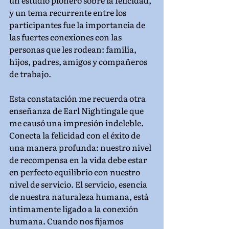
un estudio pionero sobre la felicidad, 
y un tema recurrente entre los 
participantes fue la importancia de 
las fuertes conexiones con las 
personas que les rodean: familia, 
hijos, padres, amigos y compañeros 
de trabajo.
Esta constatación me recuerda otra 
enseñanza de Earl Nightingale que 
me causó una impresión indeleble. 
Conecta la felicidad con el éxito de 
una manera profunda: nuestro nivel 
de recompensa en la vida debe estar 
en perfecto equilibrio con nuestro 
nivel de servicio. El servicio, esencia 
de nuestra naturaleza humana, está 
íntimamente ligado a la conexión 
humana. Cuando nos fijamos 