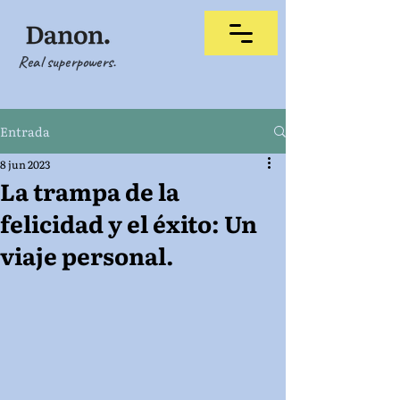
Real superpowers.
Entrada
8 jun 2023
La trampa de la
felicidad y el éxito: Un
viaje personal.