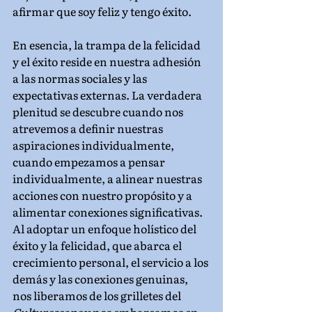
afirmar que soy feliz y tengo éxito.
En esencia, la trampa de la felicidad 
y el éxito reside en nuestra adhesión 
a las normas sociales y las 
expectativas externas. La verdadera 
plenitud se descubre cuando nos 
atrevemos a definir nuestras 
aspiraciones individualmente, 
cuando empezamos a pensar 
individualmente, a alinear nuestras 
acciones con nuestro propósito y a 
alimentar conexiones significativas. 
Al adoptar un enfoque holístico del 
éxito y la felicidad, que abarca el 
crecimiento personal, el servicio a los 
demás y las conexiones genuinas, 
nos liberamos de los grilletes del 