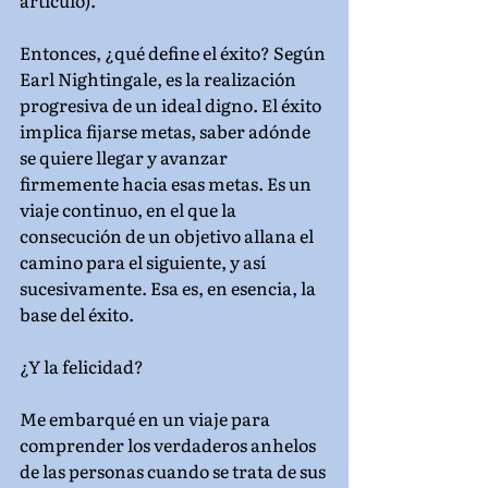
artículo).
Entonces, ¿qué define el éxito? Según 
Earl Nightingale, es la realización 
progresiva de un ideal digno. El éxito 
implica fijarse metas, saber adónde 
se quiere llegar y avanzar 
firmemente hacia esas metas. Es un 
viaje continuo, en el que la 
consecución de un objetivo allana el 
camino para el siguiente, y así 
sucesivamente. Esa es, en esencia, la 
base del éxito.
¿Y la felicidad?
Me embarqué en un viaje para 
comprender los verdaderos anhelos 
de las personas cuando se trata de sus 