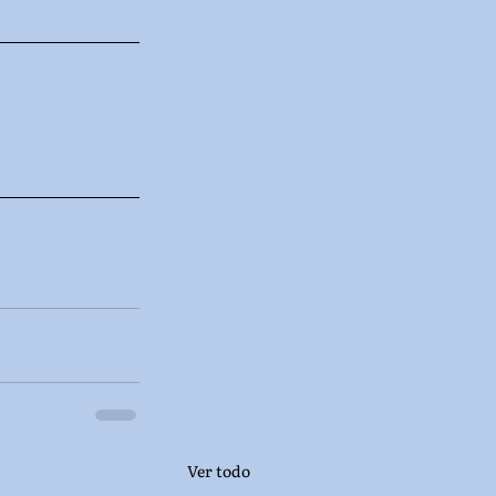
Ver todo