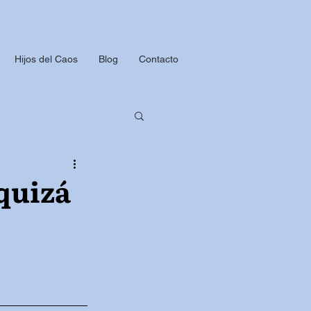
Hijos del Caos
Blog
Contacto
quizá